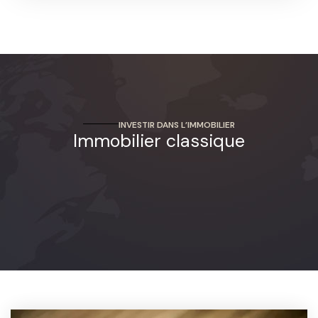
INVESTIR DANS L’IMMOBILIER
Immobilier classique