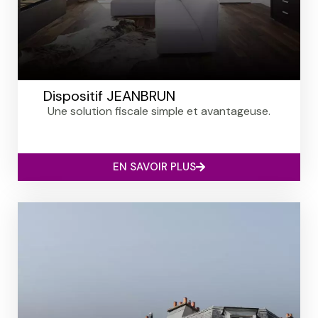
Dispositif JEANBRUN
Une solution fiscale simple et avantageuse.
EN SAVOIR PLUS