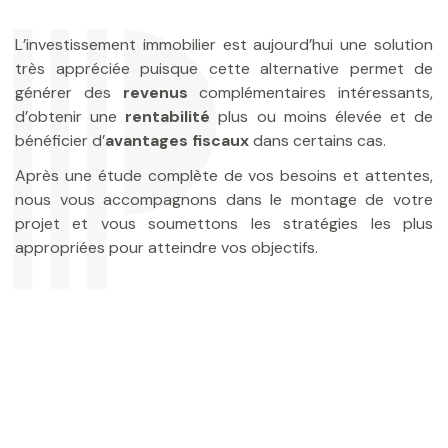
L’investissement immobilier est aujourd’hui une solution
très appréciée puisque cette alternative permet de
générer des
revenus
complémentaires intéressants,
d’obtenir une
rentabilité
plus ou moins élevée et de
bénéficier d’
avantages fiscaux
dans certains cas.
Après une étude complète de vos besoins et attentes,
nous vous accompagnons dans le montage de votre
projet et vous soumettons les stratégies les plus
appropriées pour atteindre vos objectifs.