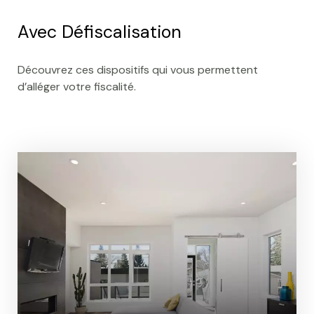
Avec Défiscalisation
Découvrez ces dispositifs qui vous permettent
d’alléger votre fiscalité.