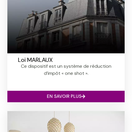
Loi MARLAUX
Ce dispositif est un système de réduction
d’impôt « one shot ».
EN SAVOIR PLUS