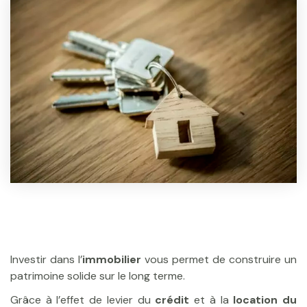
Investir dans l’
immobilier
vous permet de construire un
patrimoine solide sur le long terme.
Grâce à l’effet de levier du
crédit
et à la
location du