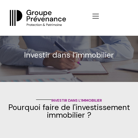
Panneau de gestion des cookies
Investir dans l’immobilier
INVESTIR DANS L’IMMOBILIER
Pourquoi faire de l'investissement
immobilier ?