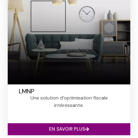
LMNP
Une solution d’optimisation fiscale
intéressante.
EN SAVOIR PLUS