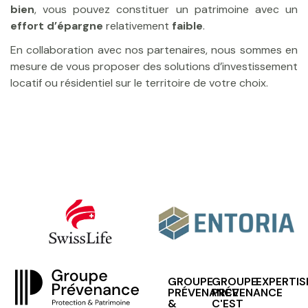
bien
, vous pouvez constituer un patrimoine avec un
effort d’épargne
relativement
faible
.
En collaboration avec nos partenaires, nous sommes en
mesure de vous proposer des solutions d’investissement
locatif ou résidentiel sur le territoire de votre choix.
GROUPE
GROUPE
EXPERTIS
PRÉVENANCE
PRÉVENANCE
&
C'EST