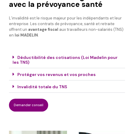
avec la prévoyance santé
L’invalidité est le risque majeur pour les indépendants et leur
entreprise. Les contrats de prévoyance, santé et retraite
offrent un
avantage fiscal
aux travailleurs non-salariés (TNS)
en
loi MADELIN
.
Déductibilité des cotisations (Loi Madelin pour
les TNS)
Protéger vos revenus et vos proches
Invalidité totale du TNS
Demander conseil