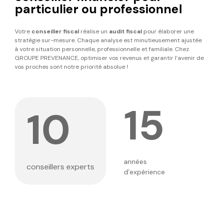
particulier ou professionnel
Votre
conseiller fiscal
réalise un
audit fiscal
pour élaborer une
stratégie sur-mesure. Chaque analyse est minutieusement ajustée
à votre situation personnelle, professionnelle et familiale. Chez
GROUPE PREVENANCE, optimiser vos revenus et garantir l’avenir de
vos proches sont notre priorité absolue !
15
10
années
conseillers experts
d’expérience