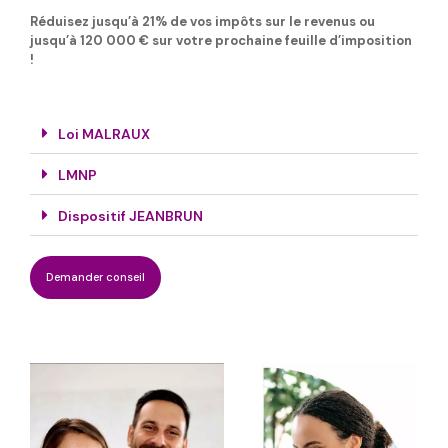
Réduisez jusqu’à 21% de vos impôts sur le revenus ou
jusqu’à 120 000 € sur votre prochaine feuille d’imposition
!
Loi MALRAUX
LMNP
Dispositif JEANBRUN
Demander conseil