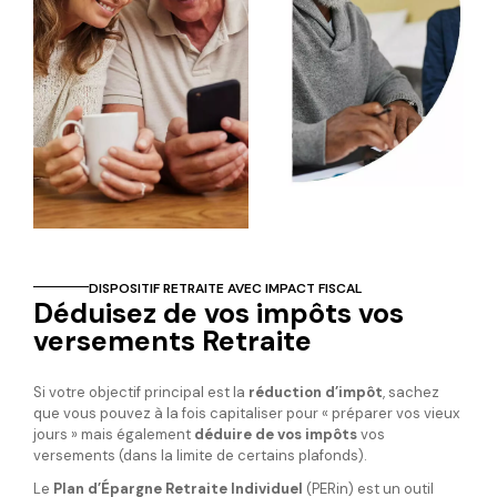
DISPOSITIF RETRAITE AVEC IMPACT FISCAL
Déduisez de vos impôts vos
versements Retraite
Si votre objectif principal est la
réduction d’impôt
, sachez
que vous pouvez à la fois capitaliser pour « préparer vos vieux
jours » mais également
déduire de vos impôts
vos
versements (dans la limite de certains plafonds).
Le
Plan d’Épargne Retraite Individuel
(PERin) est un outil