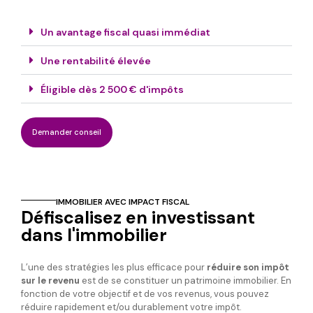
Un avantage fiscal quasi immédiat
Une rentabilité élevée
Éligible dès 2 500 € d'impôts
Demander conseil
IMMOBILIER AVEC IMPACT FISCAL
Défiscalisez en investissant
dans l'immobilier
L’une des stratégies les plus efficace pour
réduire son impôt
sur le revenu
est de se constituer un patrimoine immobilier. En
fonction de votre objectif et de vos revenus, vous pouvez
réduire rapidement et/ou durablement votre impôt.