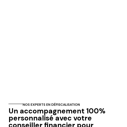
NOS EXPERTS EN DÉFISCALISATION
Un accompagnement 100%
personnalisé avec votre
conseiller financier pour