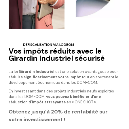
DÉFISCALISATION VIA LODEOM
Vos impôts réduits avec le
Girardin Industriel sécurisé
La loi
Girardin Industriel
est une solution avantageuse pour
réduire significativement votre impôt
tout en soutenant le
développement économique dans les DOM-COM.
En investissant dans des projets industriels neufs exploités
dans les DOM-COM,
vous pouvez bénéficier d’une
réduction d’impôt attrayante
en « ONE SHOT ».
Obtenez jusqu’à 20% de rentabilité sur
votre investissement !