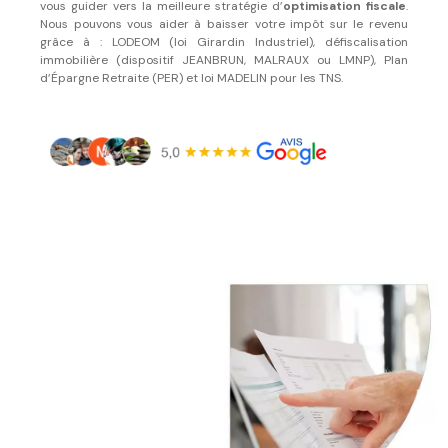
vous guider vers la meilleure stratégie d’
optimisation fiscale
.
Nous pouvons vous aider à baisser votre impôt sur le revenu
grâce à : LODEOM (loi Girardin Industriel), défiscalisation
immobilière (dispositif JEANBRUN, MALRAUX ou LMNP), Plan
d’Épargne Retraite (PER) et loi MADELIN pour les TNS.