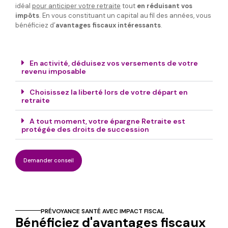
idéal
pour anticiper votre retraite
tout
en réduisant vos
impôts
. En vous constituant un capital au fil des années, vous
bénéficiez d’
avantages fiscaux intéressants
.
En activité, déduisez vos versements de votre
revenu imposable
Choisissez la liberté lors de votre départ en
retraite
A tout moment, votre épargne Retraite est
protégée des droits de succession
Demander conseil
PRÉVOYANCE SANTÉ AVEC IMPACT FISCAL
Bénéficiez d'avantages fiscaux