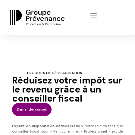
Panneau de gestion des cookies
PRODUITS DE DÉFISCALISATION
Réduisez votre impôt sur
le revenu grâce à un
conseiller fiscal
Demander conseil
Expert en dispositif de défiscalisation
, notre rôle en tant que
conseiller fiscal pour « Particulier » et « Professionnel » est de