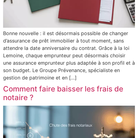
Bonne nouvelle : il est désormais possible de changer
d’assurance de prêt immobilier à tout moment, sans
attendre la date anniversaire du contrat. Grâce à la loi
Lemoine, chaque emprunteur peut désormais choisir
une assurance emprunteur plus adaptée à son profil et à
son budget. Le Groupe Prévenance, spécialiste en
gestion de patrimoine et en […]
Comment faire baisser les frais de
notaire ?