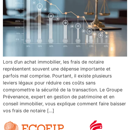
Lors d’un achat immobilier, les frais de notaire
représentent souvent une dépense importante et
parfois mal comprise. Pourtant, il existe plusieurs
leviers légaux pour réduire ces coûts sans
compromettre la sécurité de la transaction. Le Groupe
Prévenance, expert en gestion de patrimoine et en
conseil immobilier, vous explique comment faire baisser
vos frais de notaire […]