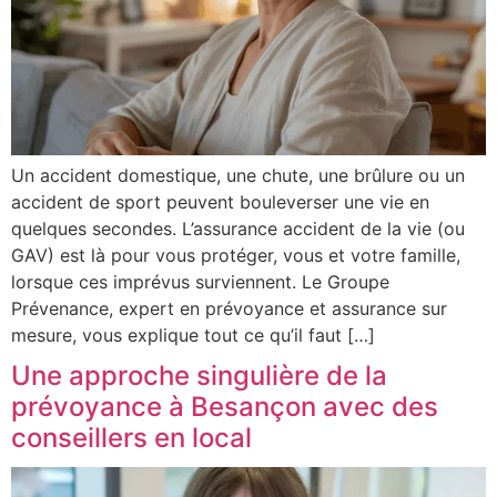
Un accident domestique, une chute, une brûlure ou un
accident de sport peuvent bouleverser une vie en
quelques secondes. L’assurance accident de la vie (ou
GAV) est là pour vous protéger, vous et votre famille,
lorsque ces imprévus surviennent. Le Groupe
Prévenance, expert en prévoyance et assurance sur
mesure, vous explique tout ce qu’il faut […]
Une approche singulière de la
prévoyance à Besançon avec des
conseillers en local