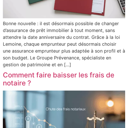
Bonne nouvelle : il est désormais possible de changer
d’assurance de prêt immobilier à tout moment, sans
attendre la date anniversaire du contrat. Grâce à la loi
Lemoine, chaque emprunteur peut désormais choisir
une assurance emprunteur plus adaptée à son profil et à
son budget. Le Groupe Prévenance, spécialiste en
gestion de patrimoine et en […]
Comment faire baisser les frais de
notaire ?