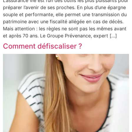
L’assurance vie est l’un des outils les plus puissants pour
préparer l’avenir de ses proches. En plus d’une épargne
souple et performante, elle permet une transmission du
patrimoine avec une fiscalité allégée en cas de décès.
Mais attention : les règles ne sont pas les mêmes avant
et après 70 ans. Le Groupe Prévenance, expert […]
Comment défiscaliser ?