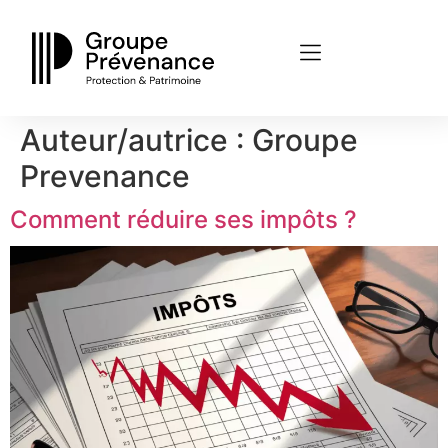
Panneau de gestion des cookies
Auteur/autrice :
Groupe
Prevenance
Comment réduire ses impôts ?