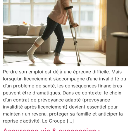
Perdre son emploi est déjà une épreuve difficile. Mais
lorsqu’un licenciement s’accompagne d’une invalidité ou
d’un problème de santé, les conséquences financières
peuvent être dramatiques. Dans ce contexte, le choix
d’un contrat de prévoyance adapté (prévoyance
invalidité après licenciement) devient essentiel pour
maintenir un revenu, protéger sa famille et anticiper la
reprise d’activité. Le Groupe […]