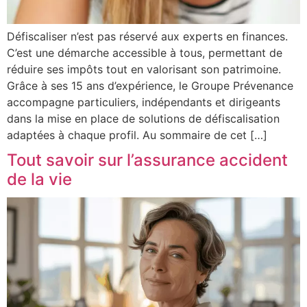
Défiscaliser n’est pas réservé aux experts en finances.
C’est une démarche accessible à tous, permettant de
réduire ses impôts tout en valorisant son patrimoine.
Grâce à ses 15 ans d’expérience, le Groupe Prévenance
accompagne particuliers, indépendants et dirigeants
dans la mise en place de solutions de défiscalisation
adaptées à chaque profil. Au sommaire de cet […]
Tout savoir sur l’assurance accident
de la vie