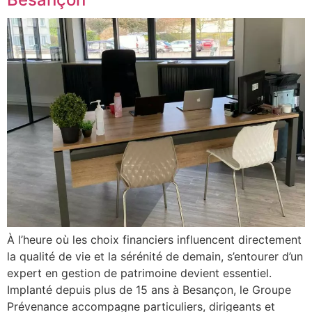
À l’heure où les choix financiers influencent directement
la qualité de vie et la sérénité de demain, s’entourer d’un
expert en gestion de patrimoine devient essentiel.
Implanté depuis plus de 15 ans à Besançon, le Groupe
Prévenance accompagne particuliers, dirigeants et