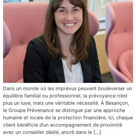
Dans un monde où les imprévus peuvent bouleverser un
équilibre familial ou professionnel, la prévoyance n’est
plus un luxe, mais une véritable nécessité. À Besançon,
le Groupe Prévenance se distingue par une approche
humaine et locale de la protection financière. Ici, chaque
client bénéficie d’un accompagnement de proximité
avec un conseiller dédié, ancré dans le […]