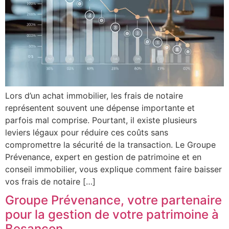
Lors d’un achat immobilier, les frais de notaire
représentent souvent une dépense importante et
parfois mal comprise. Pourtant, il existe plusieurs
leviers légaux pour réduire ces coûts sans
compromettre la sécurité de la transaction. Le Groupe
Prévenance, expert en gestion de patrimoine et en
conseil immobilier, vous explique comment faire baisser
vos frais de notaire […]
Groupe Prévenance, votre partenaire
pour la gestion de votre patrimoine à
Besançon