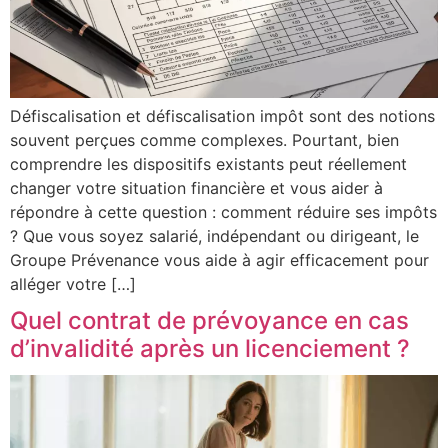
Défiscalisation et défiscalisation impôt sont des notions
souvent perçues comme complexes. Pourtant, bien
comprendre les dispositifs existants peut réellement
changer votre situation financière et vous aider à
répondre à cette question : comment réduire ses impôts
? Que vous soyez salarié, indépendant ou dirigeant, le
Groupe Prévenance vous aide à agir efficacement pour
alléger votre […]
Quel contrat de prévoyance en cas
d’invalidité après un licenciement ?