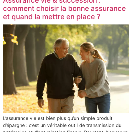
Assurance vie & succession :
comment choisir la bonne assurance
et quand la mettre en place ?
L’assurance vie est bien plus qu’un simple produit
d’épargne : c’est un véritable outil de transmission du