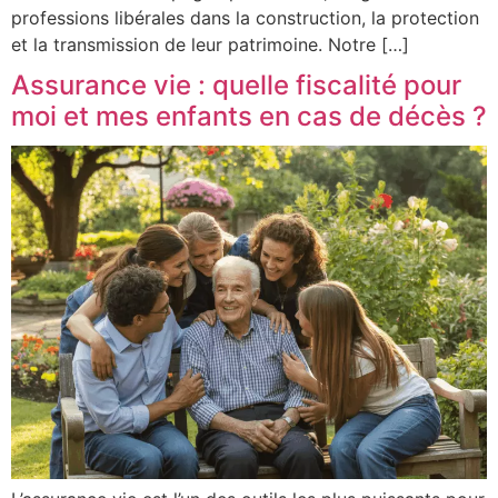
professions libérales dans la construction, la protection
et la transmission de leur patrimoine. Notre […]
Assurance vie : quelle fiscalité pour
moi et mes enfants en cas de décès ?