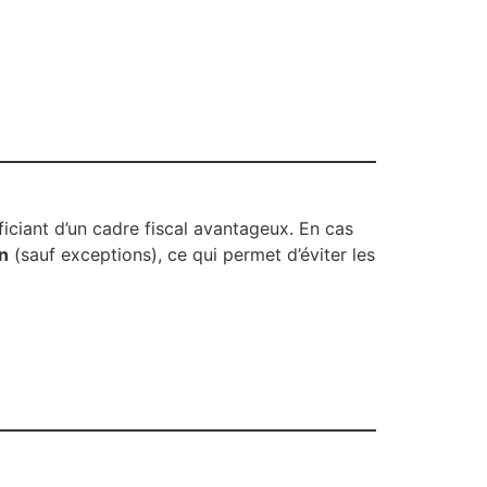
iciant d’un cadre fiscal avantageux. En cas
n
(sauf exceptions), ce qui permet d’éviter les