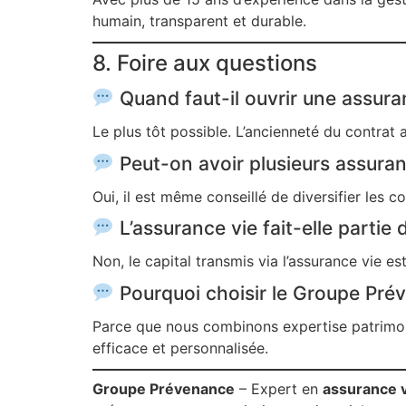
humain, transparent et durable.
8. Foire aux questions
Quand faut-il ouvrir une assura
Le plus tôt possible. L’ancienneté du contrat am
Peut-on avoir plusieurs assuran
Oui, il est même conseillé de diversifier les co
L’assurance vie fait-elle partie 
Non, le capital transmis via l’assurance vie es
Pourquoi choisir le Groupe Pré
Parce que nous combinons expertise patrimon
efficace et personnalisée.
Groupe Prévenance
– Expert en
assurance 