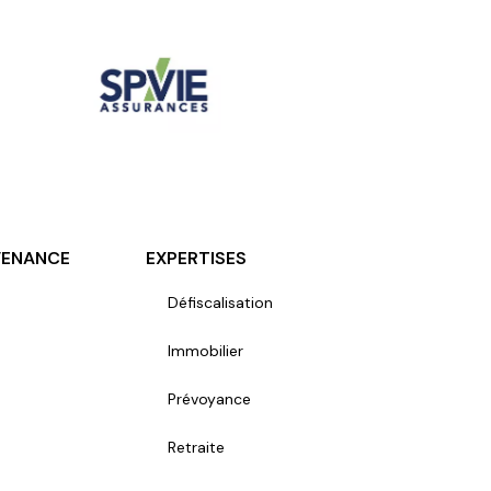
VENANCE
EXPERTISES
Défiscalisation
Immobilier
Prévoyance
Retraite