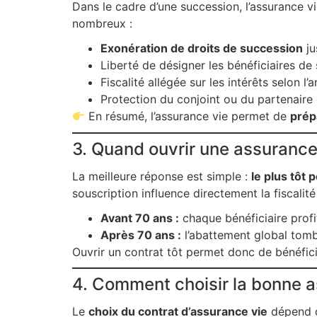
Dans le cadre d’une succession, l’assurance 
nombreux :
Exonération de droits de succession
ju
Liberté de désigner les bénéficiaires de 
Fiscalité allégée sur les intérêts selon 
Protection du conjoint ou du partenaire
En résumé, l’assurance vie permet de
prép
3. Quand ouvrir une assurance 
La meilleure réponse est simple :
le plus tôt 
souscription influence directement la fiscalité
Avant 70 ans :
chaque bénéficiaire prof
Après 70 ans :
l’abattement global tombe
Ouvrir un contrat tôt permet donc de bénéfic
4. Comment choisir la bonne as
Le
choix du contrat d’assurance vie
dépend de